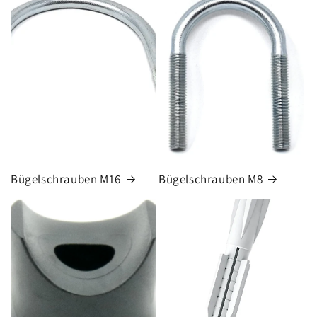
Bügelschrauben M16
Bügelschrauben M8