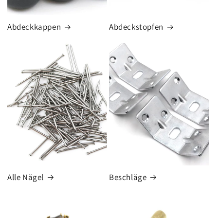
Abdeckkappen
Abdeckstopfen
Alle Nägel
Beschläge