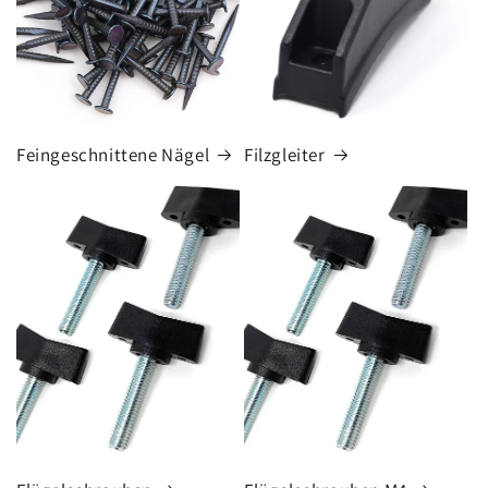
Feingeschnittene Nägel
Filzgleiter