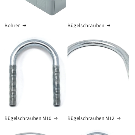
Bohrer
Bügelschrauben
Bügelschrauben M10
Bügelschrauben M12