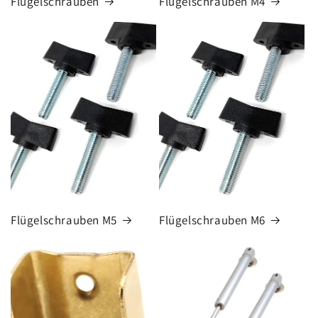
Flügelschrauben
Flügelschrauben M4
Flügelschrauben M5
Flügelschrauben M6