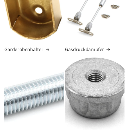
Garderobenhalter
Gasdruckdämpfer