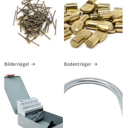
Bildernägel
Bodenträger