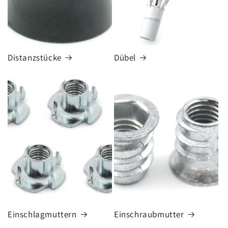
Distanzstücke
Dübel
Einschlagmuttern
Einschraubmutter