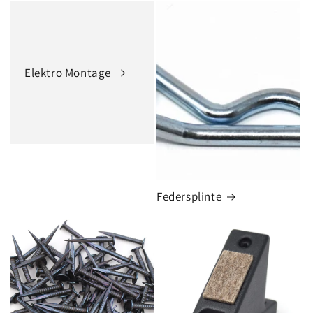
Elektro Montage
Federsplinte